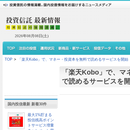
2026年08月08日(土)
TOP
>
「楽天Kobo」で、マネー・投資本を無料で読めるサービスを開始
「楽天Kobo」で、
で読めるサービスを
国内投信最新 新着30件
最大1%貯まる
投信残高ポイン
トサービス増量