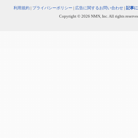
利用規約
|
プライバシーポリシー
|
広告に関するお問い合わせ
|
記事に
Copyright © 2026 NMN, Inc. All rights reserved