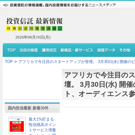
アフリカで今注目のスタートアッ
2026年08月10日(月)
TOP
>
アフリカで今注目のスタートアップが登壇。 3月30日(水) 開催
アフリカで今注目の
壇。 3月30日(水) 
ト、オーディエンス参
国内投信最新 新着30件
最大1%貯まる
投信残高ポイン
トサービス増量