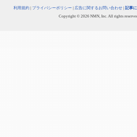
利用規約
|
プライバシーポリシー
|
広告に関するお問い合わせ
|
記事に
Copyright © 2026 NMN, Inc. All rights reserved