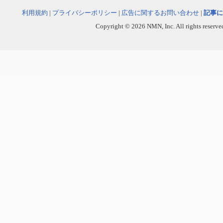
利用規約
|
プライバシーポリシー
|
広告に関するお問い合わせ
|
記事に
Copyright © 2026 NMN, Inc. All rights reserved