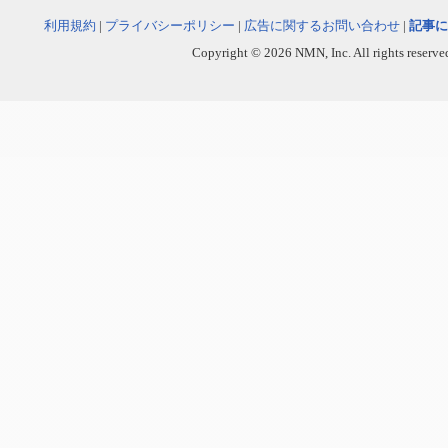
利用規約
|
プライバシーポリシー
|
広告に関するお問い合わせ
|
記事に
Copyright © 2026 NMN, Inc. All rights reserved