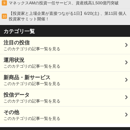
マネックスAMの投資一任サービス、資産残高1,500億円突破
9
【投資家と上場企業が直接つながる1日】6/20(土) 、第11回 個人
10
投資家サミット開催！
カテゴリ一覧
注目の投信
このカテゴリの記事一覧を見る
運用状況
このカテゴリの記事一覧を見る
新商品・新サービス
このカテゴリの記事一覧を見る
投信データ
このカテゴリの記事一覧を見る
その他
このカテゴリの記事一覧を見る