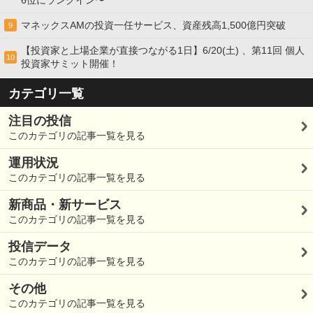
マネックスAMの投資一任サービス、資産残高1,500億円突破
9
【投資家と上場企業が直接つながる1日】6/20(土) 、第11回 個人
10
投資家サミット開催！
カテゴリ一覧
注目の投信
このカテゴリの記事一覧を見る
運用状況
このカテゴリの記事一覧を見る
新商品・新サービス
このカテゴリの記事一覧を見る
投信データ
このカテゴリの記事一覧を見る
その他
このカテゴリの記事一覧を見る