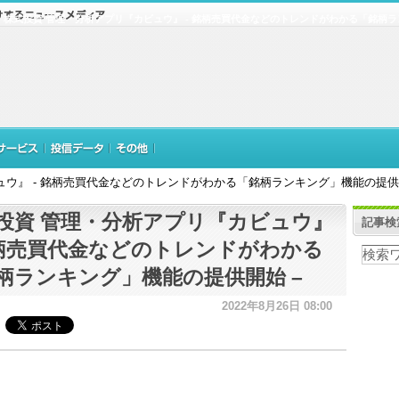
株式投資 管理・分析アプリ『カビュウ』 - 銘柄売買代金などのトレンドがわかる「銘柄ラ
ュウ』 - 銘柄売買代金などのトレンドがわかる「銘柄ランキング」機能の提供
投資 管理・分析アプリ『カビュウ』
記事検
銘柄売買代金などのトレンドがわかる
柄ランキング」機能の提供開始 –
2022年8月26日 08:00