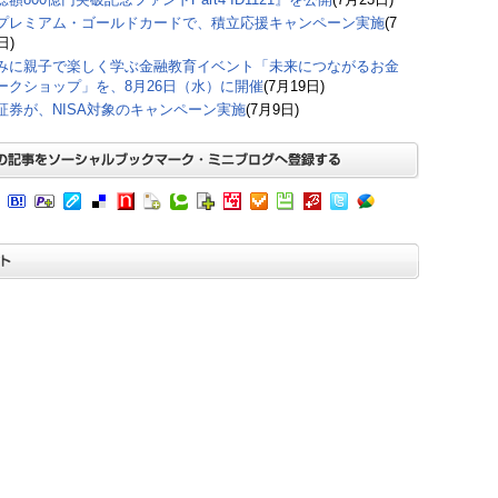
プレミアム・ゴールドカードで、積立応援キャンペーン実施
(7
日)
みに親子で楽しく学ぶ金融教育イベント「未来につながるお金
ークショップ」を、8月26日（水）に開催
(7月19日)
証券が、NISA対象のキャンペーン実施
(7月9日)