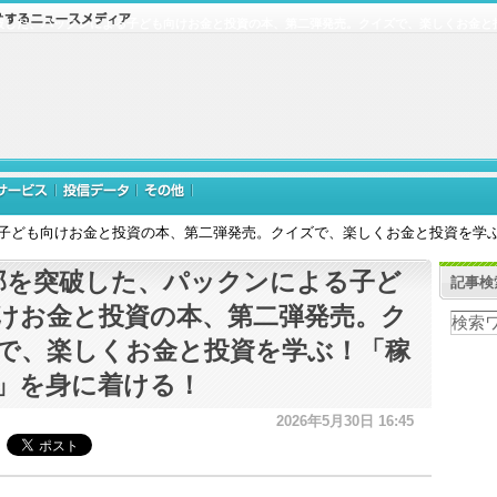
破した、パックンによる子ども向けお金と投資の本、第二弾発売。クイズで、楽しくお金と
る子ども向けお金と投資の本、第二弾発売。クイズで、楽しくお金と投資を学
部を突破した、パックンによる子ど
記事検
けお金と投資の本、第二弾発売。ク
で、楽しくお金と投資を学ぶ！「稼
」を身に着ける！
2026年5月30日 16:45