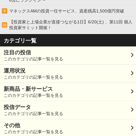
マネックスAMの投資一任サービス、資産残高1,500億円突破
9
【投資家と上場企業が直接つながる1日】6/20(土) 、第11回 個人
10
投資家サミット開催！
カテゴリ一覧
注目の投信
このカテゴリの記事一覧を見る
運用状況
このカテゴリの記事一覧を見る
新商品・新サービス
このカテゴリの記事一覧を見る
投信データ
このカテゴリの記事一覧を見る
その他
このカテゴリの記事一覧を見る