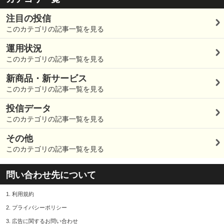
注目の投信
このカテゴリの記事一覧を見る
運用状況
このカテゴリの記事一覧を見る
新商品・新サービス
このカテゴリの記事一覧を見る
投信データ
このカテゴリの記事一覧を見る
その他
このカテゴリの記事一覧を見る
問い合わせ先について
1.
利用規約
2.
プライバシーポリシー
3.
広告に関するお問い合わせ