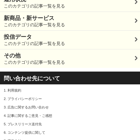
このカテゴリの記事一覧を見る
新商品・新サービス
このカテゴリの記事一覧を見る
投信データ
このカテゴリの記事一覧を見る
その他
このカテゴリの記事一覧を見る
問い合わせ先について
1.
利用規約
2.
プライバシーポリシー
3.
広告に関するお問い合わせ
4.
記事に関するご意見・ご感想
5.
プレスリリース送付先
6.
コンテンツ提供に関して