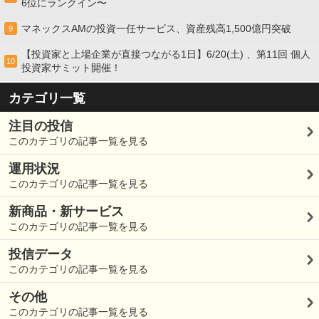
6位にランクイン〜
マネックスAMの投資一任サービス、資産残高1,500億円突破
9
【投資家と上場企業が直接つながる1日】6/20(土) 、第11回 個人
10
投資家サミット開催！
カテゴリ一覧
注目の投信
このカテゴリの記事一覧を見る
運用状況
このカテゴリの記事一覧を見る
新商品・新サービス
このカテゴリの記事一覧を見る
投信データ
このカテゴリの記事一覧を見る
その他
このカテゴリの記事一覧を見る