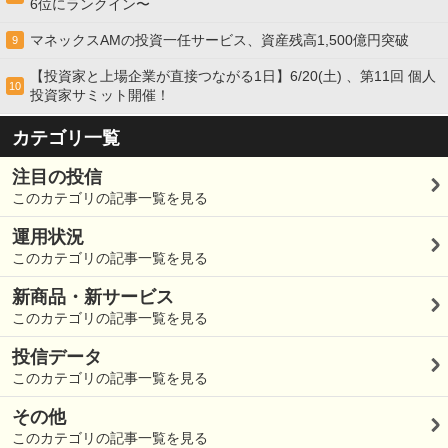
6位にランクイン〜
マネックスAMの投資一任サービス、資産残高1,500億円突破
9
【投資家と上場企業が直接つながる1日】6/20(土) 、第11回 個人
10
投資家サミット開催！
カテゴリ一覧
注目の投信
このカテゴリの記事一覧を見る
運用状況
このカテゴリの記事一覧を見る
新商品・新サービス
このカテゴリの記事一覧を見る
投信データ
このカテゴリの記事一覧を見る
その他
このカテゴリの記事一覧を見る