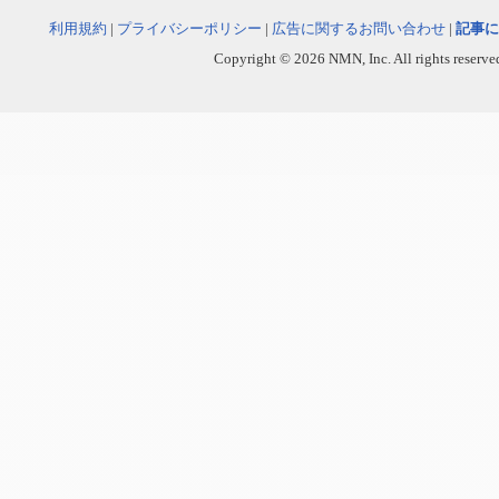
利用規約
|
プライバシーポリシー
|
広告に関するお問い合わせ
|
記事に
Copyright © 2026 NMN, Inc. All rights reserved