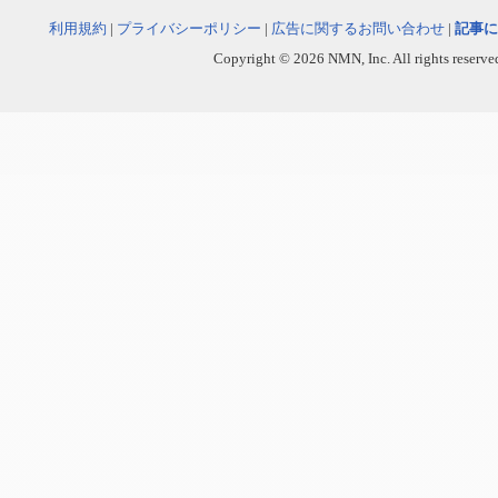
利用規約
|
プライバシーポリシー
|
広告に関するお問い合わせ
|
記事に
Copyright © 2026 NMN, Inc. All rights reserved