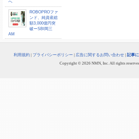
へ
ROBOPROファ
ンド、純資産総
額3,000億円突
破ーSBI岡三
AM
利用規約
|
プライバシーポリシー
|
広告に関するお問い合わせ
|
記事に
Copyright © 2026 NMN, Inc. All rights reserved