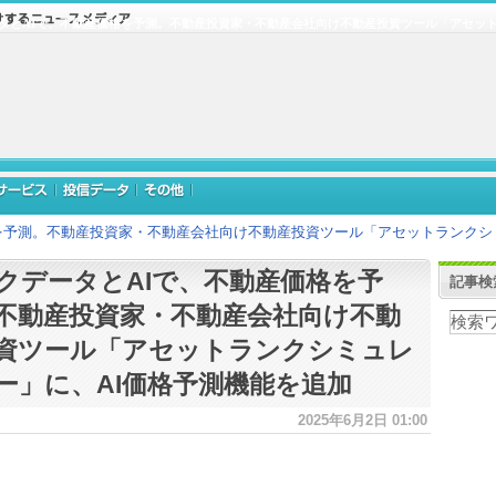
タとAIで、不動産価格を予測。不動産投資家・不動産会社向け不動産投資ツール「アセット
を予測。不動産投資家・不動産会社向け不動産投資ツール「アセットランクシ
クデータとAIで、不動産価格を予
記事検
不動産投資家・不動産会社向け不動
資ツール「アセットランクシミュレ
ー」に、AI価格予測機能を追加
2025年6月2日 01:00