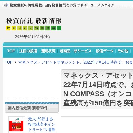
マネックス・アセットマネジメント、2022年7月
2026年08月08日(土)
TOP
>
マネックス・アセットマネジメント、2022年7月14日時点で、おま
マネックス・アセット
22年7月14日時点で
N COMPASS（オ
産残高が150億円を突
国内投信最新 新着30件
最大1%貯まる
投信残高ポイン
トサービス増量