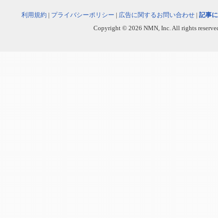
利用規約
|
プライバシーポリシー
|
広告に関するお問い合わせ
|
記事に
Copyright © 2026 NMN, Inc. All rights reserved