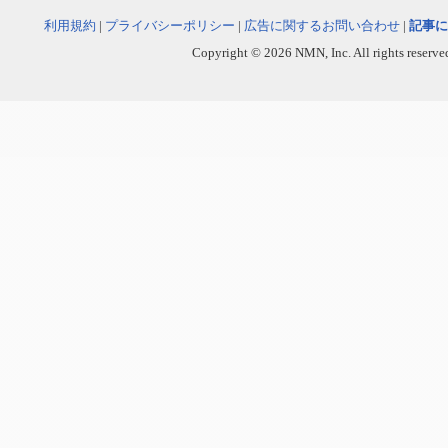
利用規約
|
プライバシーポリシー
|
広告に関するお問い合わせ
|
記事に
Copyright © 2026 NMN, Inc. All rights reserved