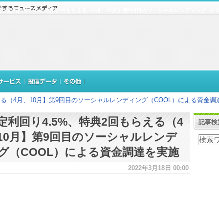
【予定利回り4.5%、特典2回もらえる（4月、10月】第9回目のソーシャルレンディング（C
える（4月、10月】第9回目のソーシャルレンディング（COOL）による資金調
定利回り4.5%、特典2回もらえる（4
記事検
10月】第9回目のソーシャルレンデ
グ（COOL）による資金調達を実施
2022年3月18日 00:00