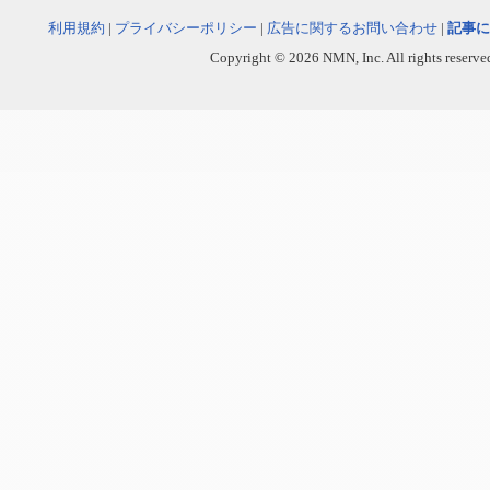
利用規約
|
プライバシーポリシー
|
広告に関するお問い合わせ
|
記事に
Copyright © 2026 NMN, Inc. All rights reserved