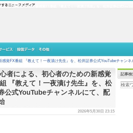
者による、初心者のための新感覚FX番組 『教えて！一夜漬け先生』を、松井証券公式YouTu
感覚FX番組 『教えて！一夜漬け先生』を、松井証券公式YouTubeチャン
初心者による、初心者のための新感覚
記事検
番組 『教えて！一夜漬け先生』を、松
券公式YouTubeチャンネルにて、配
始
2026年5月30日 23:15