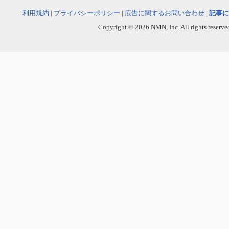
利用規約
|
プライバシーポリシー
|
広告に関するお問い合わせ
|
記事に
Copyright © 2026 NMN, Inc. All rights reserved